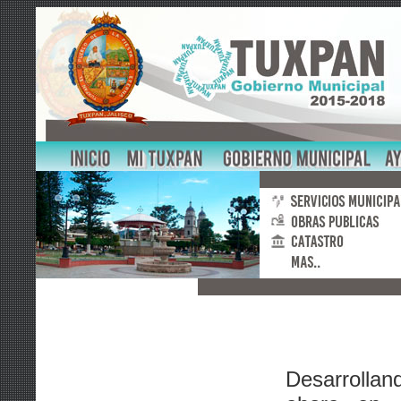
Desarrollan