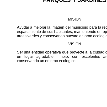
MISION
Ayudar a mejorar la imagen del municipio para la re
esparcimiento de sus habitantes, manteniendo en op
areas verdes y conservando nuestro entorno ecologic
VISION
Ser una entidad operativa que proyecte a la ciudad
un lugar agradable, limpio, con excelentes a
conservando un entorno ecologico.