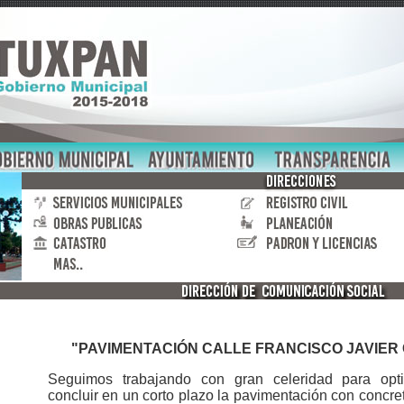
"PAVIMENTACIÓN CALLE FRANCISCO JAVIER
Seguimos trabajando con gran celeridad para opt
concluir en un corto plazo la pavimentación con concret