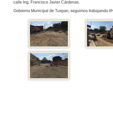
calle Ing. Francisco Javier Cárdenas.
Gobierno Municipal de Tuxpan, seguimos trabajando #