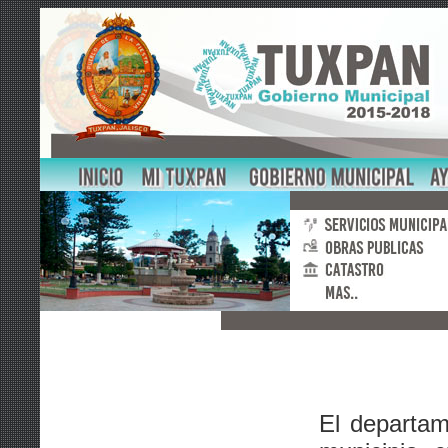
El departam