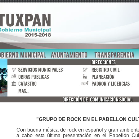
"GRUPO DE ROCK EN EL PABELLON CU
Con buena música de rock en español y gran ambiente
a cabo esta última presentación en el Pabellón Cul