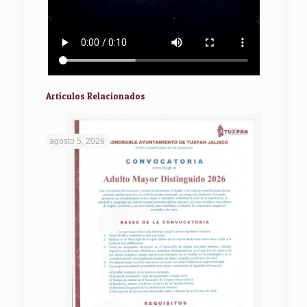
Artículos Relacionados
agosto 5, 2026