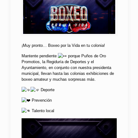
¡Muy pronto… Boxeo por la Vida en tu colonia!
Mantente pendiente
porque Puños de Oro
Promotios, la Regiduría de Deportes y el
Ayuntamiento, en conjunto con nuestra presidenta
municipal, llevan hasta las colonias exhibiciones de
boxeo amateur y muchas sorpresas más.
Deporte
Prevención
Talento local