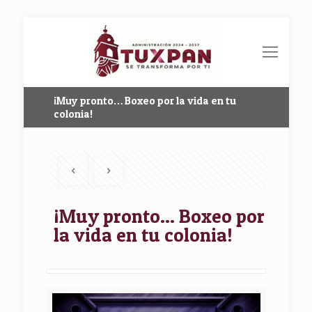
¡Muy pronto… Boxeo por la vida en tu
colonia!
¡Muy pronto… Boxeo por
la vida en tu colonia!