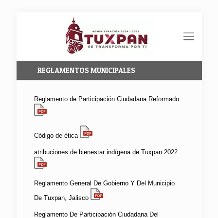
REGLAMENTOS MUNICIPALES
Reglamento de Participación Ciudadana Reformado
Código de ética
atribuciones de bienestar indígena de Tuxpan 2022
Reglamento General De Gobierno Y Del Municipio
De Tuxpan, Jalisco
Reglamento De Participación Ciudadana Del