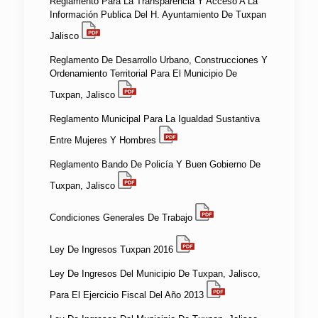
Reglamento Para La Transparencia Y Acceso A La
Información Publica Del H. Ayuntamiento De Tuxpan
Jalisco
Reglamento De Desarrollo Urbano, Construcciones Y
Ordenamiento Territorial Para El Municipio De
Tuxpan, Jalisco
Reglamento Municipal Para La Igualdad Sustantiva
Entre Mujeres Y Hombres
Reglamento Bando De Policía Y Buen Gobierno De
Tuxpan, Jalisco
Condiciones Generales De Trabajo
Ley De Ingresos Tuxpan 2016
Ley De Ingresos Del Municipio De Tuxpan, Jalisco,
Para El Ejercicio Fiscal Del Año 2013