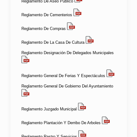
Reglamento De Aseo Publico
Reglamento De Cementerios
Reglamento De Compras
Reglamento De La Casa De Cultura
Reglamento Designación De Delegados Municipales
Reglamento General De Ferias Y Espectáculos
Reglamento General De Gobierno Del Ayuntamiento
Reglamento Juzgado Municipal
Reglamento Plantación Y Derribo De Arboles
Reglamento Rastro Y Servicios