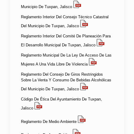
Municipio De Tuxpan, Jalisco
Reglamento Interior Del Consejo Técnico Catastral
Del Municipio De Tuxpan, Jalisco
Reglamento Interior Del Comité De Planeación Para
El Desarrollo Municipal De Tuxpan, Jalisco
Reglamento Municipal De La Ley De Acceso De Las
Mujeres A Una Vida Libre De Violencia
Reglamento Del Consejo De Giros Restringidos
Sobre La Venta Y Consumo De Bebidas Alcohólicas
Del Municipio De Tuxpan, Jalisco
Código De Ética Del Ayuntamiento De Tuxpan,
Jalisco
Reglamento De Medio Ambiente