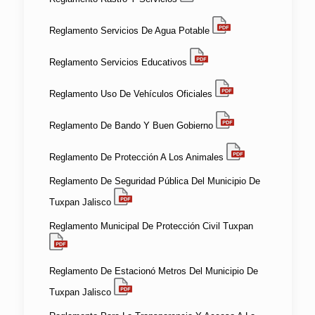
Reglamento Servicios De Agua Potable
Reglamento Servicios Educativos
Reglamento Uso De Vehículos Oficiales
Reglamento De Bando Y Buen Gobierno
Reglamento De Protección A Los Animales
Reglamento De Seguridad Pública Del Municipio De
Tuxpan Jalisco
Reglamento Municipal De Protección Civil Tuxpan
Reglamento De Estacionó Metros Del Municipio De
Tuxpan Jalisco