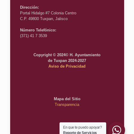
Dirección:
Portal Hidalgo #7 Colonia Centro
C.P. 49800 Tuxpan, Jalisco
Número Telefónico:
(371) 41 7 3539
Copyright © 2024© H. Ayuntamiento
de Tuxpan 2024-2027
Aviso de Privacidad
Mapa del Sitio
Transparencia
En que te puedo apoyar?
Reporte de Servicios