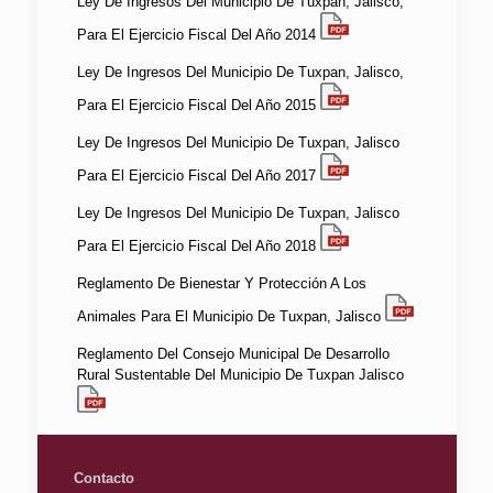
Ley De Ingresos Del Municipio De Tuxpan, Jalisco,
Para El Ejercicio Fiscal Del Año 2014
Ley De Ingresos Del Municipio De Tuxpan, Jalisco,
Para El Ejercicio Fiscal Del Año 2015
Ley De Ingresos Del Municipio De Tuxpan, Jalisco
Para El Ejercicio Fiscal Del Año 2017
Ley De Ingresos Del Municipio De Tuxpan, Jalisco
Para El Ejercicio Fiscal Del Año 2018
Reglamento De Bienestar Y Protección A Los
Animales Para El Municipio De Tuxpan, Jalisco
Reglamento Del Consejo Municipal De Desarrollo
Rural Sustentable Del Municipio De Tuxpan Jalisco
Contacto