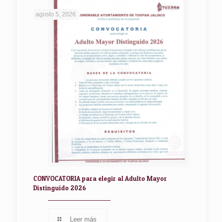
agosto 5, 2026
CONVOCATORIA para elegir al Adulto Mayor
Distinguido 2026
Leer más