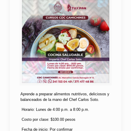
Aprende a preparar alimentos nutritivos, deliciosos y
balanceados de la mano del Chef Carlos Soto.
Horario: Lunes de 4:00 p.m. a 8:00 p.m.
Costo por clase: $100.00 pesos
Fecha de inicio: Por confirmar