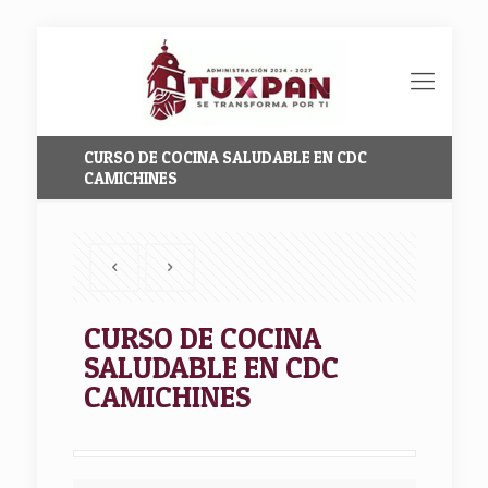
CURSO DE COCINA SALUDABLE EN CDC
CAMICHINES
CURSO DE COCINA
SALUDABLE EN CDC
CAMICHINES