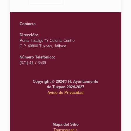
Contacto
Dirección:
Portal Hidalgo #7 Colonia Centro
C.P. 49800 Tuxpan, Jalisco
Número Telefónico:
(371) 41 7 3539
Copyright © 2024© H. Ayuntamiento
de Tuxpan 2024-2027
Aviso de Privacidad
Mapa del Sitio
Transparencia