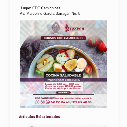
Lugar: CDC Camichines
Av. Marcelino García Barragán No. 8
Artículos Relacionados