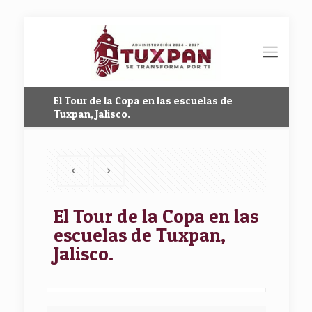
El Tour de la Copa en las escuelas de
Tuxpan, Jalisco.
El Tour de la Copa en las
escuelas de Tuxpan,
Jalisco.