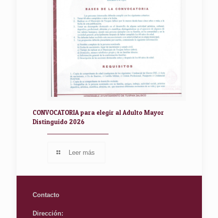
CONVOCATORIA para elegir al Adulto Mayor
Distinguido 2026
Leer más
Contacto
Dirección: