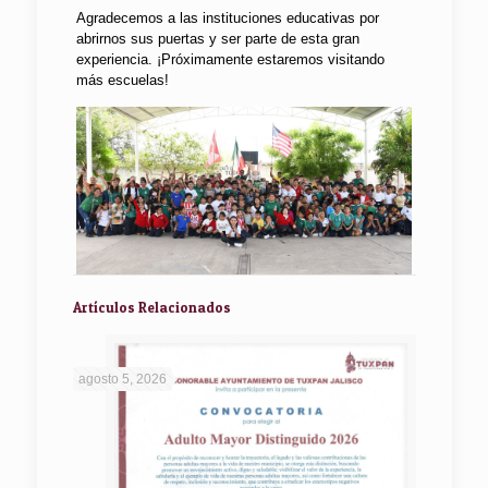
Agradecemos a las instituciones educativas por
abrirnos sus puertas y ser parte de esta gran
experiencia. ¡Próximamente estaremos visitando
más escuelas!
Artículos Relacionados
agosto 5, 2026