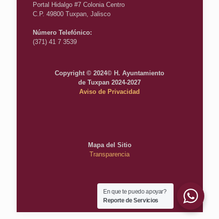
Portal Hidalgo #7 Colonia Centro
C.P. 49800 Tuxpan, Jalisco
Número Telefónico:
(371) 41 7 3539
Copyright © 2024© H. Ayuntamiento
de Tuxpan 2024-2027
Aviso de Privacidad
Mapa del Sitio
Transparencia
En que te puedo apoyar?
Reporte de Servicios