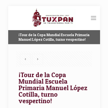
¡Tour de la Copa Mundial Escuela Primaria
Manuel López Cotilla, turno vespertino!
¡Tour de la Copa
Mundial Escuela
Primaria Manuel López
Cotilla, turno
vespertino!