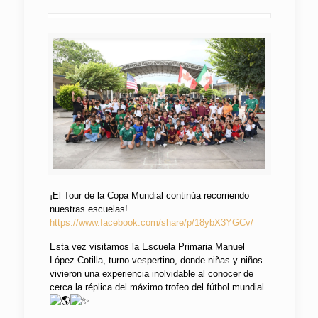
¡El Tour de la Copa Mundial continúa recorriendo
nuestras escuelas!
https://www.facebook.com/share/p/18ybX3YGCv/
Esta vez visitamos la Escuela Primaria Manuel
López Cotilla, turno vespertino, donde niñas y niños
vivieron una experiencia inolvidable al conocer de
cerca la réplica del máximo trofeo del fútbol mundial.