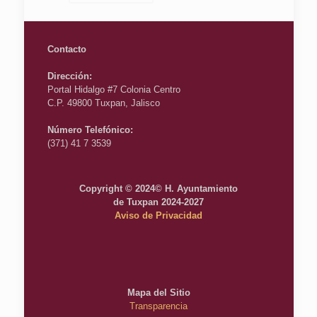
Contacto
Dirección:
Portal Hidalgo #7 Colonia Centro
C.P. 49800 Tuxpan, Jalisco
Número Telefónico:
(371) 41 7 3539
Copyright © 2024© H. Ayuntamiento
de Tuxpan 2024-2027
Aviso de Privacidad
Mapa del Sitio
Transparencia