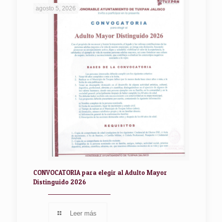
agosto 5, 2026
CONVOCATORIA para elegir al Adulto Mayor
Distinguido 2026
Leer más