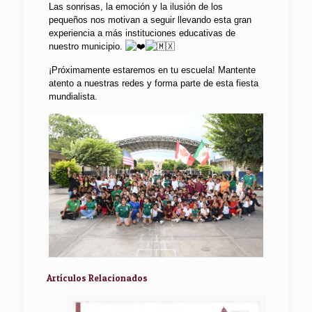
Las sonrisas, la emoción y la ilusión de los
pequeños nos motivan a seguir llevando esta gran
experiencia a más instituciones educativas de
nuestro municipio.
¡Próximamente estaremos en tu escuela! Mantente
atento a nuestras redes y forma parte de esta fiesta
mundialista.
Artículos Relacionados