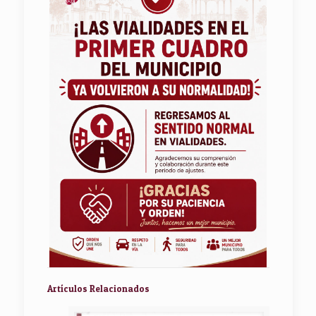
Artículos Relacionados