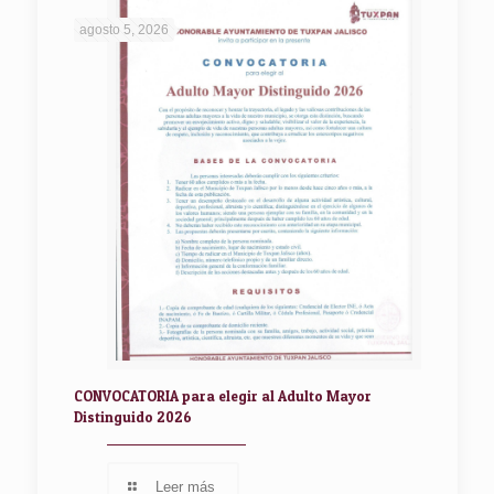
agosto 5, 2026
CONVOCATORIA para elegir al Adulto Mayor
Distinguido 2026
Leer más