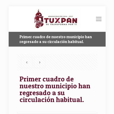
Primer cuadro de nuestro municipio han
regresado a su circulación habitual.
Primer cuadro de
nuestro municipio han
regresado a su
circulación habitual.