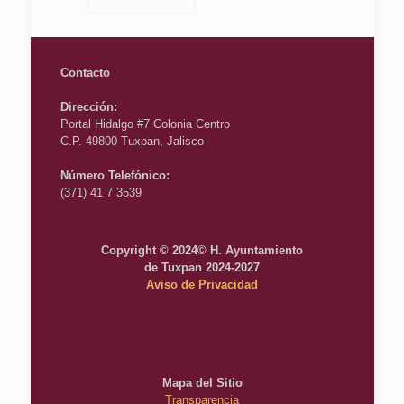
Contacto
Dirección:
Portal Hidalgo #7 Colonia Centro
C.P. 49800 Tuxpan, Jalisco
Número Telefónico:
(371) 41 7 3539
Copyright © 2024© H. Ayuntamiento
de Tuxpan 2024-2027
Aviso de Privacidad
Mapa del Sitio
Transparencia