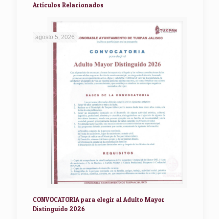
Artículos Relacionados
agosto 5, 2026
CONVOCATORIA para elegir al Adulto Mayor
Distinguido 2026