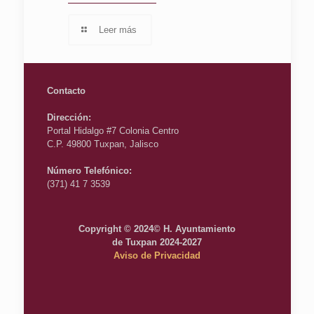
Leer más
Contacto
Dirección:
Portal Hidalgo #7 Colonia Centro
C.P. 49800 Tuxpan, Jalisco
Número Telefónico:
(371) 41 7 3539
Copyright © 2024© H. Ayuntamiento
de Tuxpan 2024-2027
Aviso de Privacidad