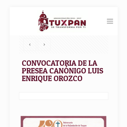
CONVOCATORIA DE LA
PRESEA CANÓNIGO LUIS
ENRIQUE OROZCO