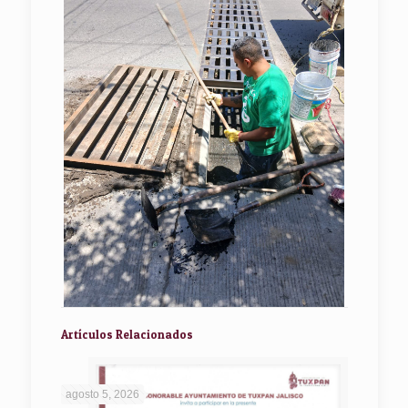
Artículos Relacionados
agosto 5, 2026