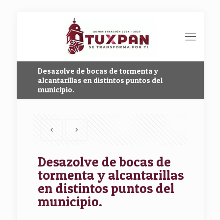
Desazolve de bocas de tormenta y
alcantarillas en distintos puntos del
municipio.
Desazolve de bocas de
tormenta y alcantarillas
en distintos puntos del
municipio.