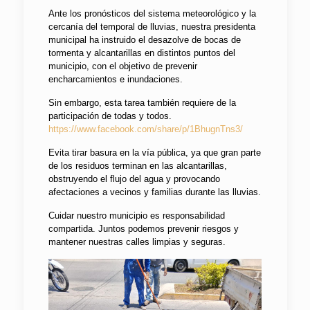
Ante los pronósticos del sistema meteorológico y la
cercanía del temporal de lluvias, nuestra presidenta
municipal ha instruido el desazolve de bocas de
tormenta y alcantarillas en distintos puntos del
municipio, con el objetivo de prevenir
encharcamientos e inundaciones.
Sin embargo, esta tarea también requiere de la
participación de todas y todos.
https://www.facebook.com/share/p/1BhugnTns3/
Evita tirar basura en la vía pública, ya que gran parte
de los residuos terminan en las alcantarillas,
obstruyendo el flujo del agua y provocando
afectaciones a vecinos y familias durante las lluvias.
Cuidar nuestro municipio es responsabilidad
compartida. Juntos podemos prevenir riesgos y
mantener nuestras calles limpias y seguras.