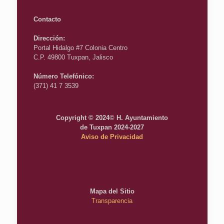
Contacto
Dirección:
Portal Hidalgo #7 Colonia Centro
C.P. 49800 Tuxpan, Jalisco
Número Telefónico:
(371) 41 7 3539
Copyright © 2024© H. Ayuntamiento
de Tuxpan 2024-2027
Aviso de Privacidad
Mapa del Sitio
Transparencia