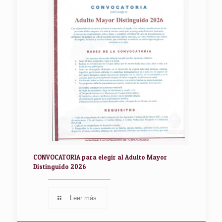
CONVOCATORIA para elegir al Adulto Mayor
Distinguido 2026
Leer más